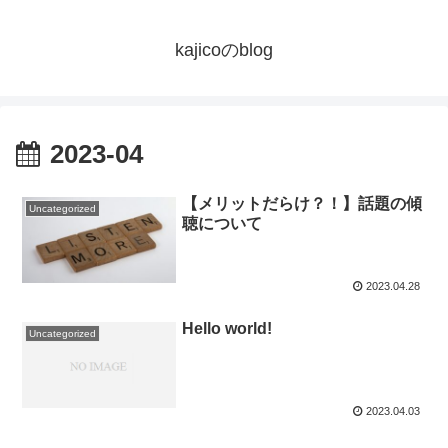
kajicoのblog
2023-04
【メリットだらけ？！】話題の傾
Uncategorized
聴について
2023.04.28
Hello world!
Uncategorized
2023.04.03